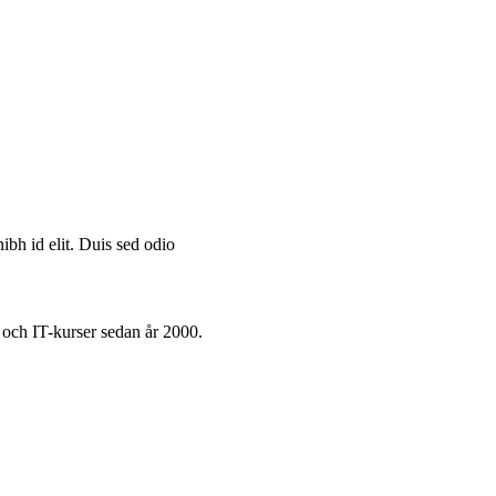
ibh id elit. Duis sed odio
 och IT-kurser sedan år 2000.