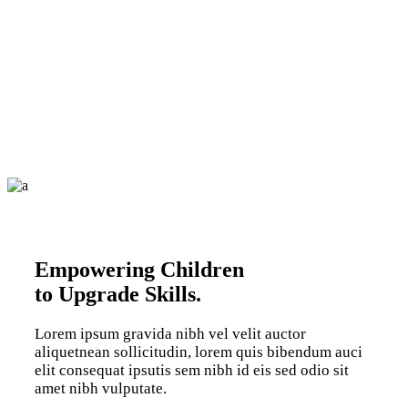
Empowering Children
to Upgrade Skills.
Lorem ipsum gravida nibh vel velit auctor
aliquetnean sollicitudin, lorem quis bibendum auci
elit consequat ipsutis sem nibh id eis sed odio sit
amet nibh vulputate.