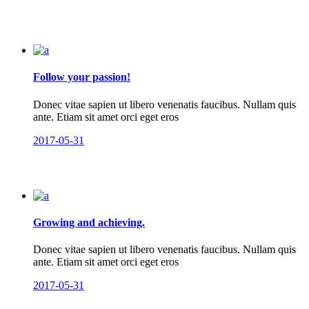
Follow your passion!
Donec vitae sapien ut libero venenatis faucibus. Nullam quis
ante. Etiam sit amet orci eget eros
2017-05-31
Growing and achieving.
Donec vitae sapien ut libero venenatis faucibus. Nullam quis
ante. Etiam sit amet orci eget eros
2017-05-31