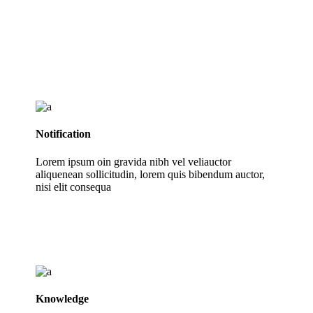
Notification
Lorem ipsum oin gravida nibh vel veliauctor
aliquenean sollicitudin, lorem quis bibendum auctor,
nisi elit consequa
Knowledge