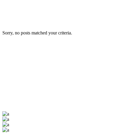
Sorry, no posts matched your criteria.