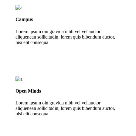
Campus
Lorem ipsum oin gravida nibh vel veliauctor
aliquenean sollicitudin, lorem quis bibendum auctor,
nisi elit consequa
Open Minds
Lorem ipsum oin gravida nibh vel veliauctor
aliquenean sollicitudin, lorem quis bibendum auctor,
nisi elit consequa