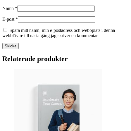
Namn
*
E-post
*
Spara mitt namn, min e-postadress och webbplats i denna
webbläsare till nästa gång jag skriver en kommentar.
Relaterade produkter