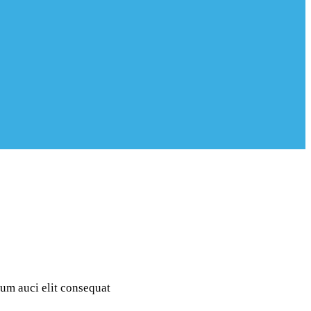
dum auci elit consequat