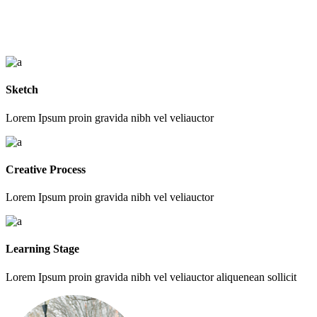
Sketch
Lorem Ipsum proin gravida nibh vel veliauctor
Creative Process
Lorem Ipsum proin gravida nibh vel veliauctor
Learning Stage
Lorem Ipsum proin gravida nibh vel veliauctor aliquenean sollicit