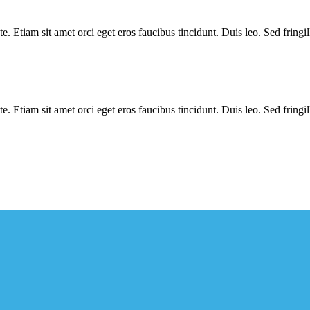
. Etiam sit amet orci eget eros faucibus tincidunt. Duis leo. Sed fringi
. Etiam sit amet orci eget eros faucibus tincidunt. Duis leo. Sed fringi